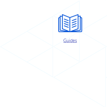
Guides