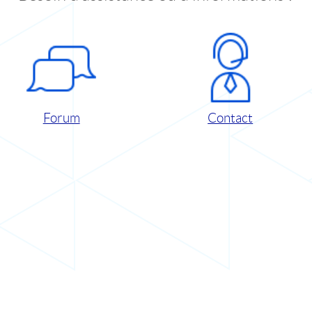
Forum
Contact