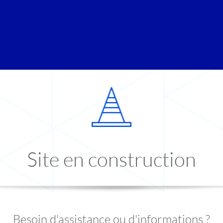
Site en construction
Besoin d'assistance ou d'informations ?