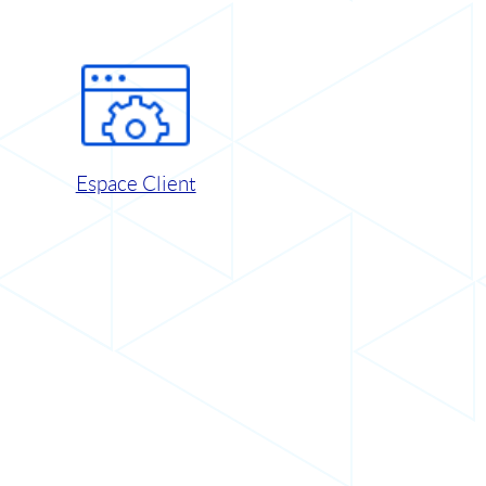
Espace Client